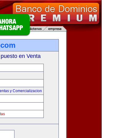
.com
 puesto en Venta
entas y Comercializacion
tas