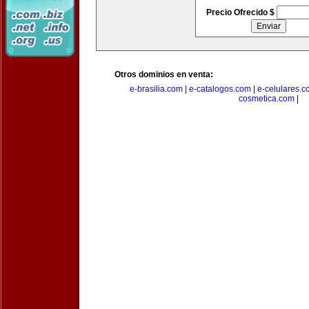
Precio Ofrecido $
Otros dominios en venta:
e-brasilia.com
|
e-catalogos.com
|
e-celulares.
cosmetica.com
|