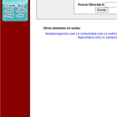
Precio Ofrecido $
Otros dominios en venta:
feriadenegocios.com
|
e-comunidad.com
|
e-nutri
digicompra.com
|
e-campos