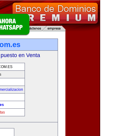
com.es
 puesto en Venta
COM.ES
s
mercializacion
.es
tas