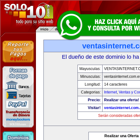
ventasinternet.
El dueño de este dominio lo ha
Mayusculas:
VENTASINTERNET.
Minusculas:
ventasinternet.com.e
Longitud:
14 caracteres
Categorias:
Internet
,
Ventas y Co
Precio:
Realizar una oferta!
Visitar!
ventasinternet.com
Serán consideradas ofer
Realizar una Oferta